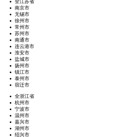
全江苏省
南京市
无锡市
徐州市
常州市
苏州市
南通市
连云港市
淮安市
盐城市
扬州市
镇江市
泰州市
宿迁市
全浙江省
杭州市
宁波市
温州市
嘉兴市
湖州市
绍兴市