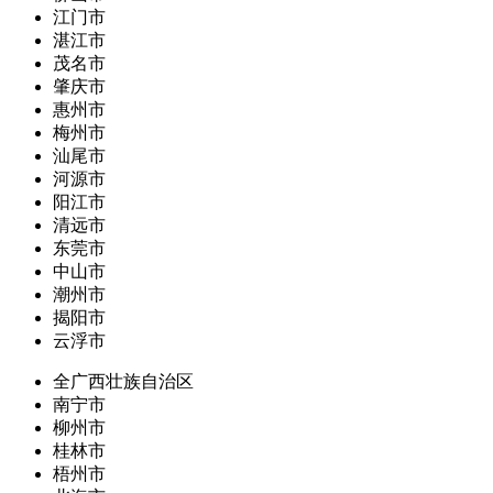
江门市
湛江市
茂名市
肇庆市
惠州市
梅州市
汕尾市
河源市
阳江市
清远市
东莞市
中山市
潮州市
揭阳市
云浮市
全广西壮族自治区
南宁市
柳州市
桂林市
梧州市