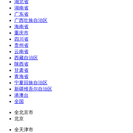
湖北省
湖南省
广东省
广西壮族自治区
海南省
重庆市
四川省
贵州省
云南省
西藏自治区
陕西省
甘肃省
青海省
宁夏回族自治区
新疆维吾尔自治区
港澳台
全国
全北京市
北京
全天津市