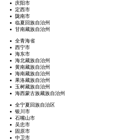
庆阳市
定西市
陇南市
临夏回族自治州
甘南藏族自治州
全青海省
西宁市
海东市
海北藏族自治州
黄南藏族自治州
海南藏族自治州
果洛藏族自治州
玉树藏族自治州
海西蒙古族藏族自治州
全宁夏回族自治区
银川市
石嘴山市
吴忠市
固原市
中卫市