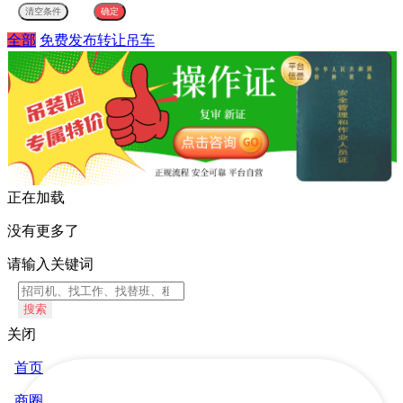
全部
免费发布转让吊车
正在加载
没有更多了
请输入关键词
搜索
关闭
首页
商圈