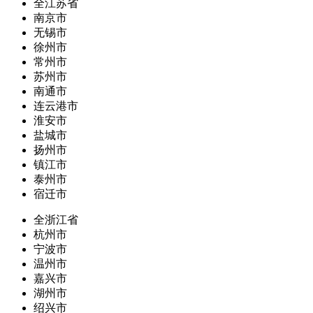
全江苏省
南京市
无锡市
徐州市
常州市
苏州市
南通市
连云港市
淮安市
盐城市
扬州市
镇江市
泰州市
宿迁市
全浙江省
杭州市
宁波市
温州市
嘉兴市
湖州市
绍兴市