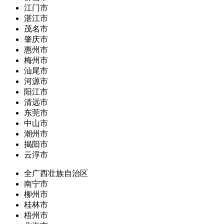
江门市
湛江市
茂名市
肇庆市
惠州市
梅州市
汕尾市
河源市
阳江市
清远市
东莞市
中山市
潮州市
揭阳市
云浮市
全广西壮族自治区
南宁市
柳州市
桂林市
梧州市