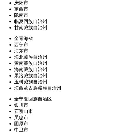
庆阳市
定西市
陇南市
临夏回族自治州
甘南藏族自治州
全青海省
西宁市
海东市
海北藏族自治州
黄南藏族自治州
海南藏族自治州
果洛藏族自治州
玉树藏族自治州
海西蒙古族藏族自治州
全宁夏回族自治区
银川市
石嘴山市
吴忠市
固原市
中卫市