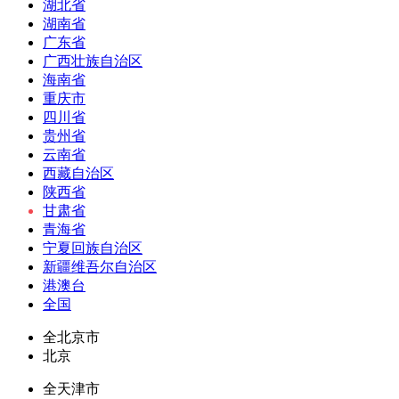
湖北省
湖南省
广东省
广西壮族自治区
海南省
重庆市
四川省
贵州省
云南省
西藏自治区
陕西省
甘肃省
青海省
宁夏回族自治区
新疆维吾尔自治区
港澳台
全国
全北京市
北京
全天津市