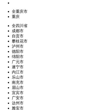
全重庆市
重庆
全四川省
成都市
自贡市
攀枝花市
泸州市
德阳市
绵阳市
广元市
遂宁市
内江市
乐山市
南充市
眉山市
宜宾市
广安市
达州市
雅安市