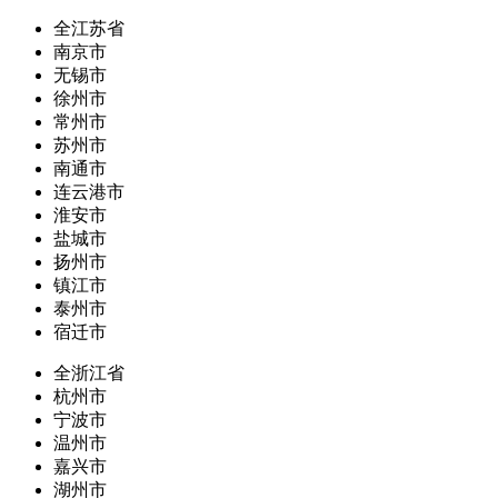
全江苏省
南京市
无锡市
徐州市
常州市
苏州市
南通市
连云港市
淮安市
盐城市
扬州市
镇江市
泰州市
宿迁市
全浙江省
杭州市
宁波市
温州市
嘉兴市
湖州市