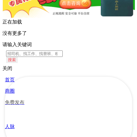
正在加载
没有更多了
请输入关键词
搜索
关闭
首页
商圈
免费发布
人脉