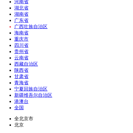
河南省
湖北省
湖南省
广东省
广西壮族自治区
海南省
重庆市
四川省
贵州省
云南省
西藏自治区
陕西省
甘肃省
青海省
宁夏回族自治区
新疆维吾尔自治区
港澳台
全国
全北京市
北京