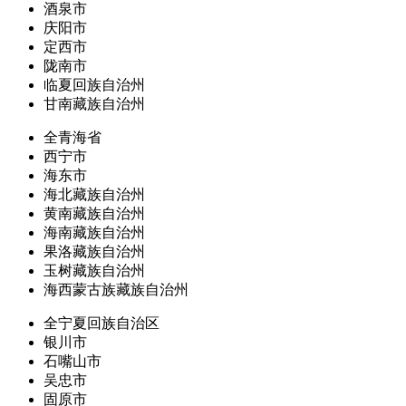
酒泉市
庆阳市
定西市
陇南市
临夏回族自治州
甘南藏族自治州
全青海省
西宁市
海东市
海北藏族自治州
黄南藏族自治州
海南藏族自治州
果洛藏族自治州
玉树藏族自治州
海西蒙古族藏族自治州
全宁夏回族自治区
银川市
石嘴山市
吴忠市
固原市