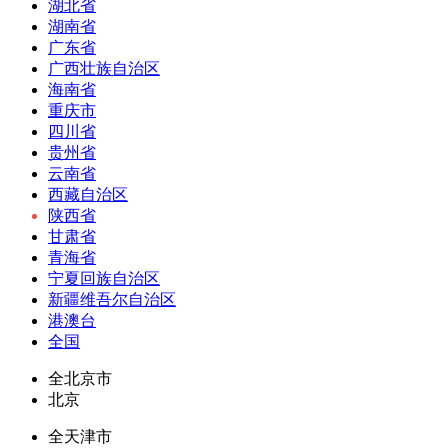
湖北省
湖南省
广东省
广西壮族自治区
海南省
重庆市
四川省
贵州省
云南省
西藏自治区
陕西省
甘肃省
青海省
宁夏回族自治区
新疆维吾尔自治区
港澳台
全国
全北京市
北京
全天津市