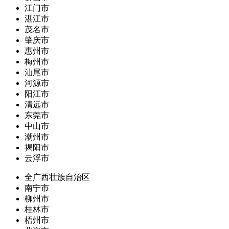
江门市
湛江市
茂名市
肇庆市
惠州市
梅州市
汕尾市
河源市
阳江市
清远市
东莞市
中山市
潮州市
揭阳市
云浮市
全广西壮族自治区
南宁市
柳州市
桂林市
梧州市