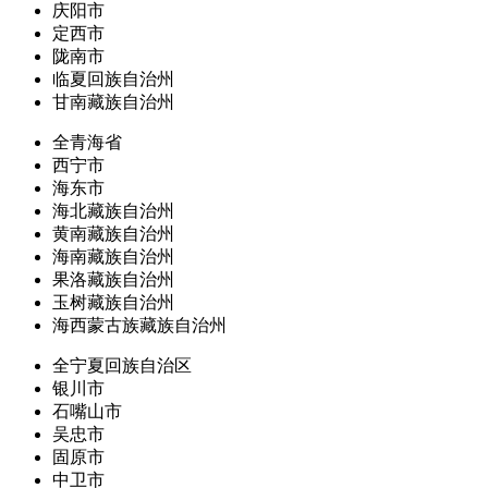
庆阳市
定西市
陇南市
临夏回族自治州
甘南藏族自治州
全青海省
西宁市
海东市
海北藏族自治州
黄南藏族自治州
海南藏族自治州
果洛藏族自治州
玉树藏族自治州
海西蒙古族藏族自治州
全宁夏回族自治区
银川市
石嘴山市
吴忠市
固原市
中卫市