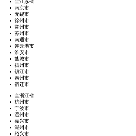
全江苏省
南京市
无锡市
徐州市
常州市
苏州市
南通市
连云港市
淮安市
盐城市
扬州市
镇江市
泰州市
宿迁市
全浙江省
杭州市
宁波市
温州市
嘉兴市
湖州市
绍兴市