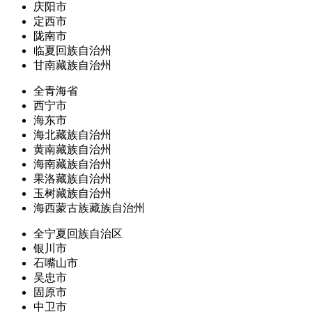
庆阳市
定西市
陇南市
临夏回族自治州
甘南藏族自治州
全青海省
西宁市
海东市
海北藏族自治州
黄南藏族自治州
海南藏族自治州
果洛藏族自治州
玉树藏族自治州
海西蒙古族藏族自治州
全宁夏回族自治区
银川市
石嘴山市
吴忠市
固原市
中卫市