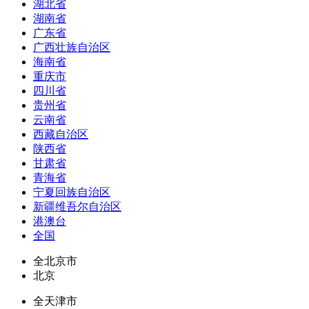
湖北省
湖南省
广东省
广西壮族自治区
海南省
重庆市
四川省
贵州省
云南省
西藏自治区
陕西省
甘肃省
青海省
宁夏回族自治区
新疆维吾尔自治区
港澳台
全国
全北京市
北京
全天津市