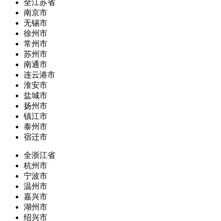
全江苏省
南京市
无锡市
徐州市
常州市
苏州市
南通市
连云港市
淮安市
盐城市
扬州市
镇江市
泰州市
宿迁市
全浙江省
杭州市
宁波市
温州市
嘉兴市
湖州市
绍兴市