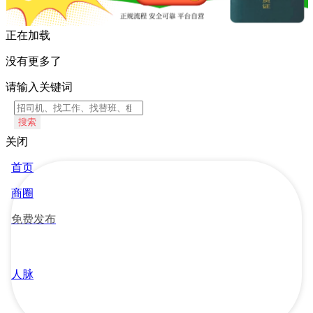
正在加载
没有更多了
请输入关键词
搜索
关闭
首页
商圈
免费发布
人脉