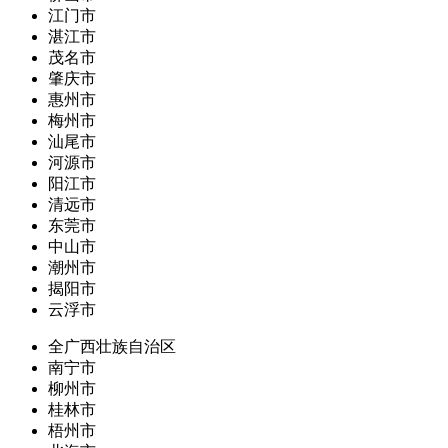
江门市
湛江市
茂名市
肇庆市
惠州市
梅州市
汕尾市
河源市
阳江市
清远市
东莞市
中山市
潮州市
揭阳市
云浮市
全广西壮族自治区
南宁市
柳州市
桂林市
梧州市