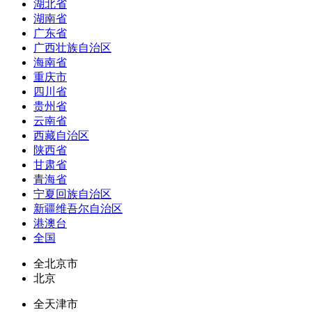
湖北省
湖南省
广东省
广西壮族自治区
海南省
重庆市
四川省
贵州省
云南省
西藏自治区
陕西省
甘肃省
青海省
宁夏回族自治区
新疆维吾尔自治区
港澳台
全国
全北京市
北京
全天津市