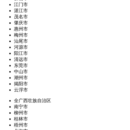
江门市
湛江市
茂名市
肇庆市
惠州市
梅州市
汕尾市
河源市
阳江市
清远市
东莞市
中山市
潮州市
揭阳市
云浮市
全广西壮族自治区
南宁市
柳州市
桂林市
梧州市