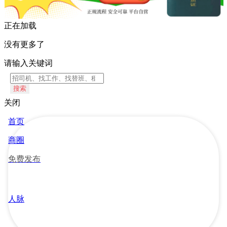
正在加载
没有更多了
请输入关键词
搜索
关闭
首页
商圈
免费发布
人脉