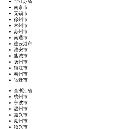
全江苏省
南京市
无锡市
徐州市
常州市
苏州市
南通市
连云港市
淮安市
盐城市
扬州市
镇江市
泰州市
宿迁市
全浙江省
杭州市
宁波市
温州市
嘉兴市
湖州市
绍兴市