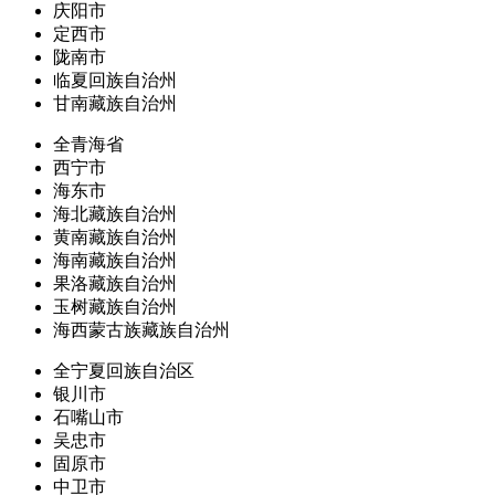
庆阳市
定西市
陇南市
临夏回族自治州
甘南藏族自治州
全青海省
西宁市
海东市
海北藏族自治州
黄南藏族自治州
海南藏族自治州
果洛藏族自治州
玉树藏族自治州
海西蒙古族藏族自治州
全宁夏回族自治区
银川市
石嘴山市
吴忠市
固原市
中卫市