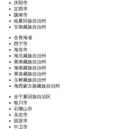
庆阳市
定西市
陇南市
临夏回族自治州
甘南藏族自治州
全青海省
西宁市
海东市
海北藏族自治州
黄南藏族自治州
海南藏族自治州
果洛藏族自治州
玉树藏族自治州
海西蒙古族藏族自治州
全宁夏回族自治区
银川市
石嘴山市
吴忠市
固原市
中卫市