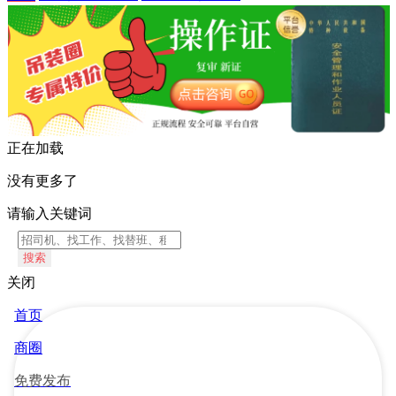
正在加载
没有更多了
请输入关键词
搜索
关闭
首页
商圈
免费发布