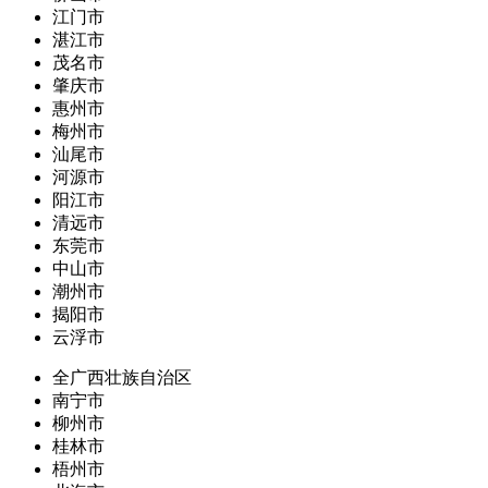
江门市
湛江市
茂名市
肇庆市
惠州市
梅州市
汕尾市
河源市
阳江市
清远市
东莞市
中山市
潮州市
揭阳市
云浮市
全广西壮族自治区
南宁市
柳州市
桂林市
梧州市