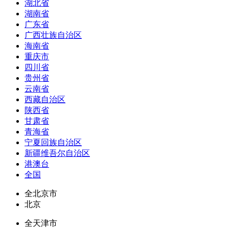
湖北省
湖南省
广东省
广西壮族自治区
海南省
重庆市
四川省
贵州省
云南省
西藏自治区
陕西省
甘肃省
青海省
宁夏回族自治区
新疆维吾尔自治区
港澳台
全国
全北京市
北京
全天津市