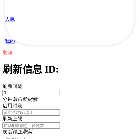
人脉
我的
取消
刷新信息 ID:
刷新间隔
分钟
后自动刷新
启用时段
刷新上限
次
后停止刷新