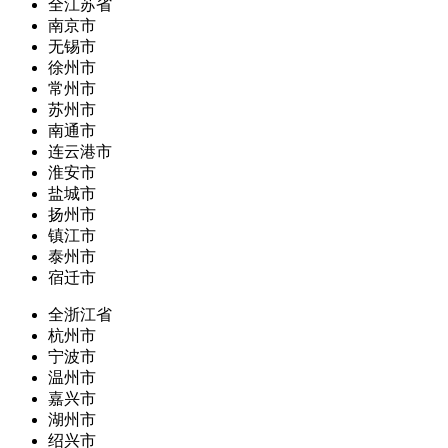
全江苏省
南京市
无锡市
徐州市
常州市
苏州市
南通市
连云港市
淮安市
盐城市
扬州市
镇江市
泰州市
宿迁市
全浙江省
杭州市
宁波市
温州市
嘉兴市
湖州市
绍兴市