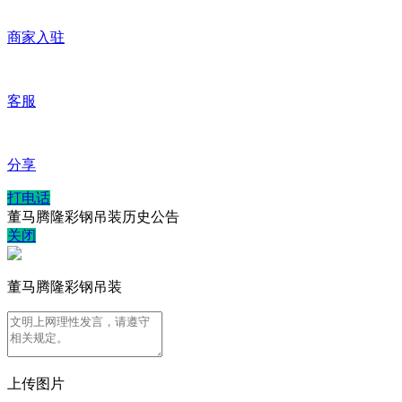
商家入驻
客服
分享
打电话
董马腾隆彩钢吊装历史公告
关闭
董马腾隆彩钢吊装
上传图片