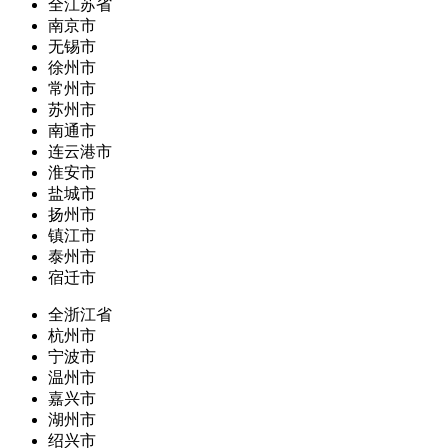
全江苏省
南京市
无锡市
徐州市
常州市
苏州市
南通市
连云港市
淮安市
盐城市
扬州市
镇江市
泰州市
宿迁市
全浙江省
杭州市
宁波市
温州市
嘉兴市
湖州市
绍兴市