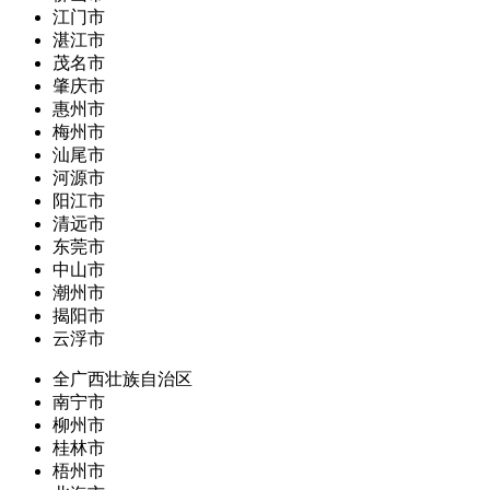
江门市
湛江市
茂名市
肇庆市
惠州市
梅州市
汕尾市
河源市
阳江市
清远市
东莞市
中山市
潮州市
揭阳市
云浮市
全广西壮族自治区
南宁市
柳州市
桂林市
梧州市