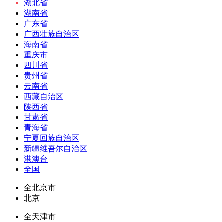
湖北省
湖南省
广东省
广西壮族自治区
海南省
重庆市
四川省
贵州省
云南省
西藏自治区
陕西省
甘肃省
青海省
宁夏回族自治区
新疆维吾尔自治区
港澳台
全国
全北京市
北京
全天津市