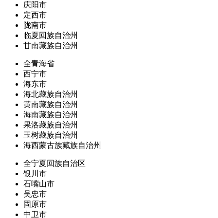
庆阳市
定西市
陇南市
临夏回族自治州
甘南藏族自治州
全青海省
西宁市
海东市
海北藏族自治州
黄南藏族自治州
海南藏族自治州
果洛藏族自治州
玉树藏族自治州
海西蒙古族藏族自治州
全宁夏回族自治区
银川市
石嘴山市
吴忠市
固原市
中卫市