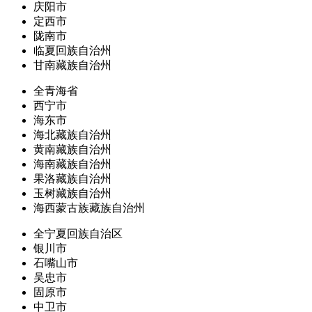
庆阳市
定西市
陇南市
临夏回族自治州
甘南藏族自治州
全青海省
西宁市
海东市
海北藏族自治州
黄南藏族自治州
海南藏族自治州
果洛藏族自治州
玉树藏族自治州
海西蒙古族藏族自治州
全宁夏回族自治区
银川市
石嘴山市
吴忠市
固原市
中卫市