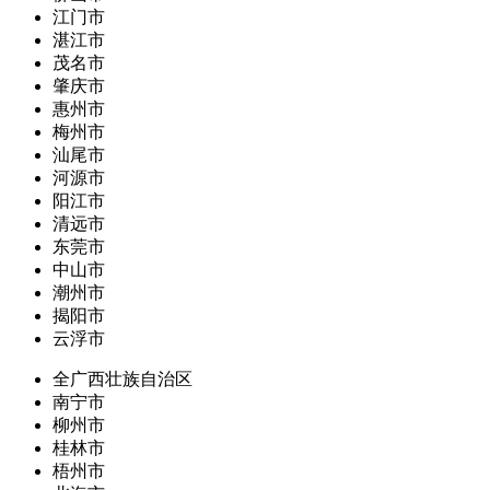
江门市
湛江市
茂名市
肇庆市
惠州市
梅州市
汕尾市
河源市
阳江市
清远市
东莞市
中山市
潮州市
揭阳市
云浮市
全广西壮族自治区
南宁市
柳州市
桂林市
梧州市