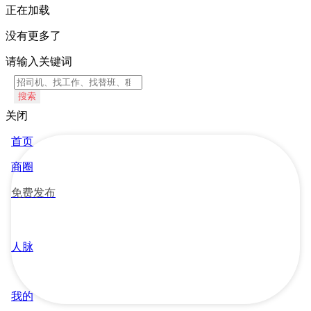
正在加载
没有更多了
请输入关键词
搜索
关闭
首页
商圈
免费发布
人脉
我的