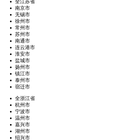
全江苏省
南京市
无锡市
徐州市
常州市
苏州市
南通市
连云港市
淮安市
盐城市
扬州市
镇江市
泰州市
宿迁市
全浙江省
杭州市
宁波市
温州市
嘉兴市
湖州市
绍兴市