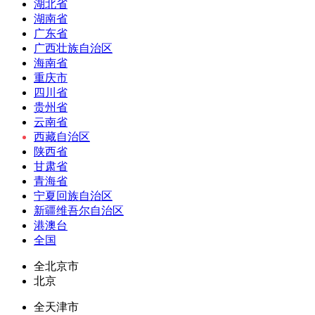
湖北省
湖南省
广东省
广西壮族自治区
海南省
重庆市
四川省
贵州省
云南省
西藏自治区
陕西省
甘肃省
青海省
宁夏回族自治区
新疆维吾尔自治区
港澳台
全国
全北京市
北京
全天津市