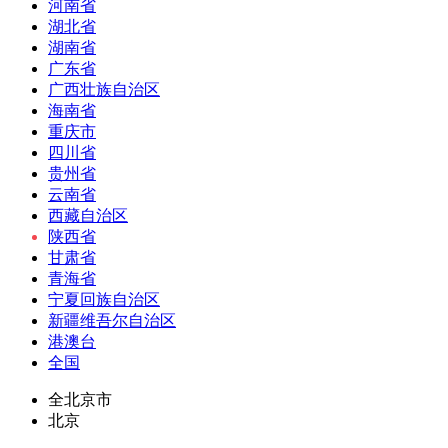
河南省
湖北省
湖南省
广东省
广西壮族自治区
海南省
重庆市
四川省
贵州省
云南省
西藏自治区
陕西省
甘肃省
青海省
宁夏回族自治区
新疆维吾尔自治区
港澳台
全国
全北京市
北京