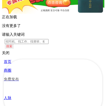
正在加载
没有更多了
请输入关键词
搜索
关闭
首页
商圈
免费发布
人脉