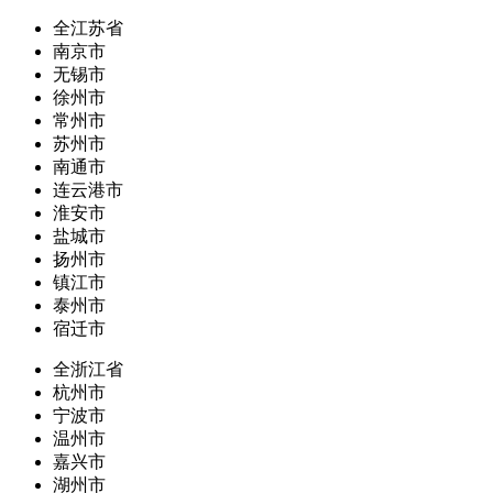
全江苏省
南京市
无锡市
徐州市
常州市
苏州市
南通市
连云港市
淮安市
盐城市
扬州市
镇江市
泰州市
宿迁市
全浙江省
杭州市
宁波市
温州市
嘉兴市
湖州市