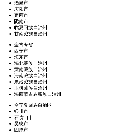
酒泉市
庆阳市
定西市
陇南市
临夏回族自治州
甘南藏族自治州
全青海省
西宁市
海东市
海北藏族自治州
黄南藏族自治州
海南藏族自治州
果洛藏族自治州
玉树藏族自治州
海西蒙古族藏族自治州
全宁夏回族自治区
银川市
石嘴山市
吴忠市
固原市