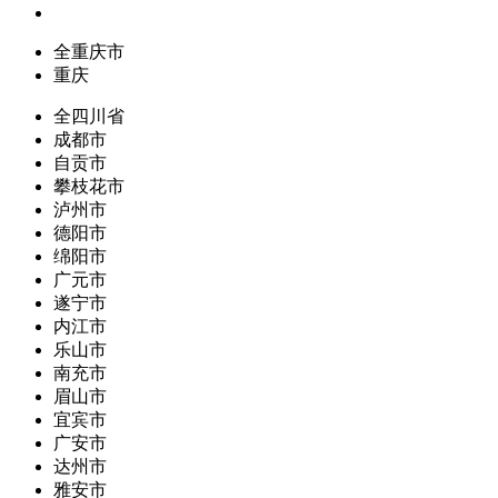
全重庆市
重庆
全四川省
成都市
自贡市
攀枝花市
泸州市
德阳市
绵阳市
广元市
遂宁市
内江市
乐山市
南充市
眉山市
宜宾市
广安市
达州市
雅安市